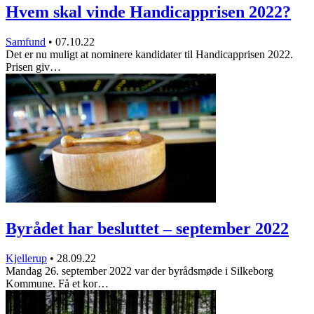
Hvem skal vinde Handicapprisen 2022?
Samfund
•
07.10.22
Det er nu muligt at nominere kandidater til Handicapprisen 2022.
Prisen giv…
Byrådet har besluttet – september 2022
Kjellerup
•
28.09.22
Mandag 26. september 2022 var der byrådsmøde i Silkeborg
Kommune. Få et kor…