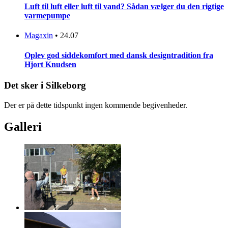
Luft til luft eller luft til vand? Sådan vælger du den rigtige
varmepumpe
Magaxin
•
24.07
Oplev god siddekomfort med dansk designtradition fra
Hjort Knudsen
Det sker i Silkeborg
Der er på dette tidspunkt ingen kommende begivenheder.
Galleri