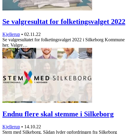
Se valgresultat for folketingsvalget 2022
Kjellerup
•
02.11.22
Se valgresultatet for folketingsvalget 2022 i Silkeborg Kommune
her. Valgre…
Endnu flere skal stemme i Silkeborg
Kjellerup
•
14.10.22
Stem med Silkeborg. Sådan lyder opfordringen fra Silkeborg