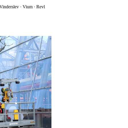
Vinderslev · Vium · Revl