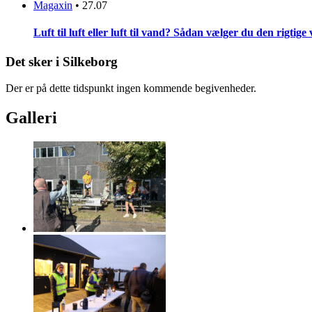
Magaxin
•
27.07
Luft til luft eller luft til vand? Sådan vælger du den rigti
Det sker i Silkeborg
Der er på dette tidspunkt ingen kommende begivenheder.
Galleri