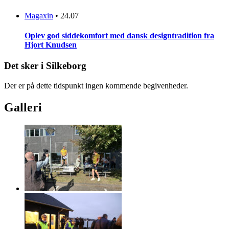
Magaxin
•
24.07
Oplev god siddekomfort med dansk designtradition fra
Hjort Knudsen
Det sker i Silkeborg
Der er på dette tidspunkt ingen kommende begivenheder.
Galleri