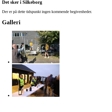
Det sker i Silkeborg
Der er på dette tidspunkt ingen kommende begivenheder.
Galleri